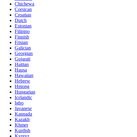
Chichewa
Corsican
Croatian
Dutch
Estonian
Filipino
Finnish
Frisian
Galician
Georgian
Gujarati
Haitian
Hausa
Hawaiian
Hebrew
Hmong
Hungarian
Icelandic
Igbo
Javanese
Kannada
Kazakh
Khmer
Kurdish
Kyrgyz